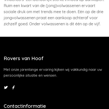
Ruim een kwart van de (jong)volwassenen ervaart
sociale druk om met trends mee te doen. Eén op de drie
jongvolwassenen praat een aankoop achteraf voor
zichzelf goed. Onder volwassenen is dit één op de vijf.
Rovers van Hoof
Met onze jarenlange ervaring kijken wij vakkundig naar uw
persoonlijke situatie en wensen.
Contactinformatie