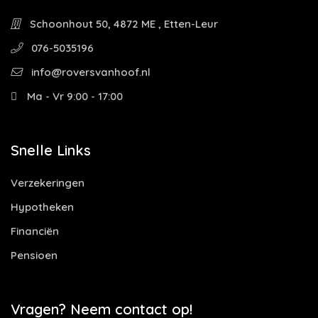
Schoonhout 50, 4872 ME , Etten-Leur
076-5035196
info@roversvanhoof.nl
Ma - Vr 9:00 - 17:00
Snelle Links
Verzekeringen
Hypotheken
Financiën
Pensioen
Vragen? Neem contact op!