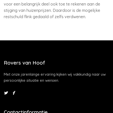
voor een belangrijk deel ook toe te rekenen aan de
stijging van huizenprijzen. Daardoor is de mogelijke
restschuld flink gedaald of zelfs verdwenen.
Rovers van Hoof
Met onze jarenlange ervaring kijken wij vakkundig naar uw
persoonlijke situatie en wensen.
Contactinformatie