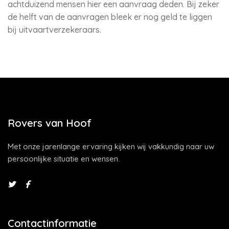
achtduizend mensen hier een aanvraag deden. Bij zeker
de helft van de aanvragen bleek er nog geld te liggen
bij uitvaartverzekeraars.
Rovers van Hoof
Met onze jarenlange ervaring kijken wij vakkundig naar uw
persoonlijke situatie en wensen.
Contactinformatie