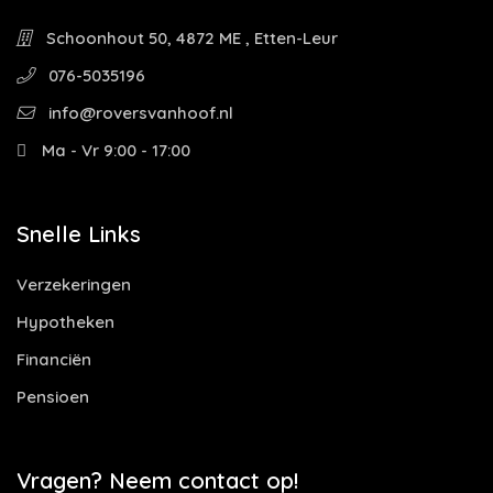
Schoonhout 50, 4872 ME , Etten-Leur
076-5035196
info@roversvanhoof.nl
Ma - Vr 9:00 - 17:00
Snelle Links
Verzekeringen
Hypotheken
Financiën
Pensioen
Vragen? Neem contact op!