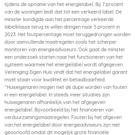
tijdens de opname van het energielabel. Bij 7 procent
van de woningen leidt dat tot een verkeerd label. De
minister kondigde aan het percentage verkeerde
labelklasse terug te willen dringen naar 5 procent in
2023. Het foutpercentage moet teruggedrongen worden
door aanvullende maatregelen zoals het scherper
monitoren van energieadviseurs. Ook gaat de minister
een onderzoek starten naar het functioneren van het
systeem waarmee het energielabel wordt afgegeven.
Vereniging Eigen Huis vindt dat het energielabel garant
moet staan voor kwaliteit en betaalbaarheid.
“Huiseigenaren mogen niet de dupe worden van fouten
in een energielabel. In steeds meer situaties zijn
huiseigenaren afhankelijk van het afgegeven
energielabel. Bijvoorbeeld bij het financieren van
verduurzamingsmaatregelen. Fouten bij het afgeven
van het energielabel door energieadviseurs zijn niet
geoorloofd omdat dit mogelijk grote financiële