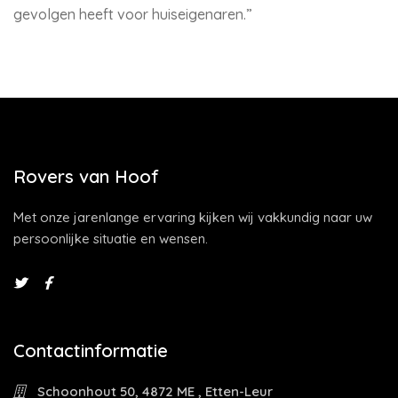
gevolgen heeft voor huiseigenaren.”
Rovers van Hoof
Met onze jarenlange ervaring kijken wij vakkundig naar uw
persoonlijke situatie en wensen.
Contactinformatie
Schoonhout 50, 4872 ME , Etten-Leur