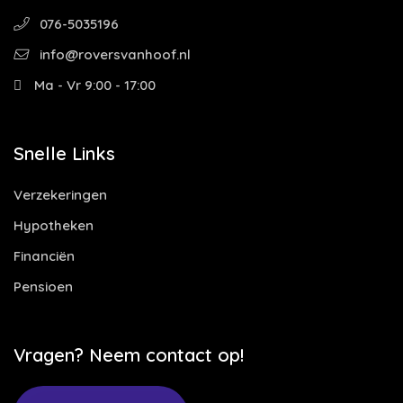
076-5035196
info@roversvanhoof.nl
Ma - Vr 9:00 - 17:00
Snelle Links
Verzekeringen
Hypotheken
Financiën
Pensioen
Vragen? Neem contact op!