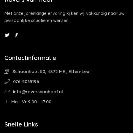
Met onze jarenlange ervaring kijken wij vakkundig naar uw
persoonlijke situatie en wensen.
Contactinformatie
Schoonhout 50, 4872 ME , Etten-Leur
076-5035196
info@roversvanhoof.nl
Ma - Vr 9:00 - 17:00
Snelle Links