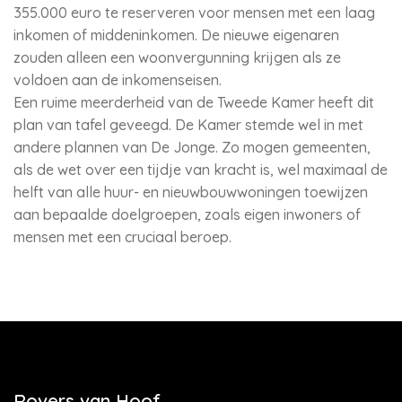
355.000 euro te reserveren voor mensen met een laag
inkomen of middeninkomen. De nieuwe eigenaren
zouden alleen een woonvergunning krijgen als ze
voldoen aan de inkomenseisen.
Een ruime meerderheid van de Tweede Kamer heeft dit
plan van tafel geveegd. De Kamer stemde wel in met
andere plannen van De Jonge. Zo mogen gemeenten,
als de wet over een tijdje van kracht is, wel maximaal de
helft van alle huur- en nieuwbouwwoningen toewijzen
aan bepaalde doelgroepen, zoals eigen inwoners of
mensen met een cruciaal beroep.
Rovers van Hoof