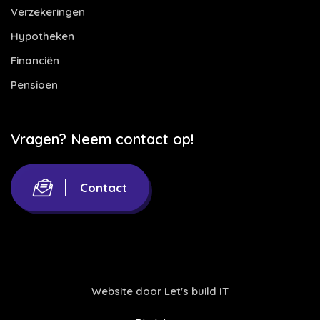
Verzekeringen
Hypotheken
Financiën
Pensioen
Vragen? Neem contact op!
Contact
Website door
Let's build IT