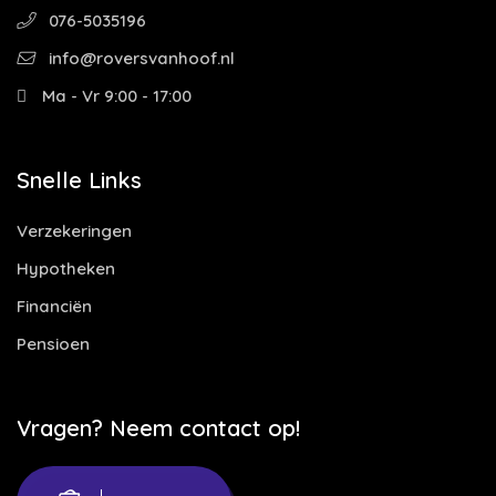
076-5035196
info@roversvanhoof.nl
Ma - Vr 9:00 - 17:00
Snelle Links
Verzekeringen
Hypotheken
Financiën
Pensioen
Vragen? Neem contact op!