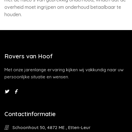
overheid moet ingrijpen om onderhoud betaalbaar te
houden.
Rovers van Hoof
Met onze jarenlange ervaring kijken wij vakkundig naar uw
persoonlijke situatie en wensen.
Contactinformatie
Schoonhout 50, 4872 ME , Etten-Leur