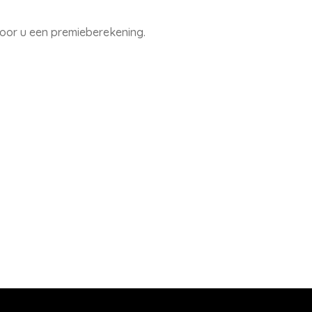
voor u een premieberekening.