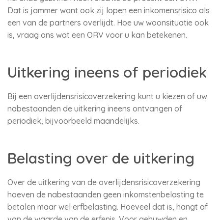
Dat is jammer want ook zij lopen een inkomensrisico als
een van de partners overlijdt. Hoe uw woonsituatie ook
is, vraag ons wat een ORV voor u kan betekenen.
Uitkering ineens of periodiek
Bij een overlijdensrisicoverzekering kunt u kiezen of uw
nabestaanden de uitkering ineens ontvangen of
periodiek, bijvoorbeeld maandelijks.
Belasting over de uitkering
Over de uitkering van de overlijdensrisicoverzekering
hoeven de nabestaanden geen inkomstenbelasting te
betalen maar wel erfbelasting. Hoeveel dat is, hangt af
van de waarde van de erfenis. Voor gehuwden en