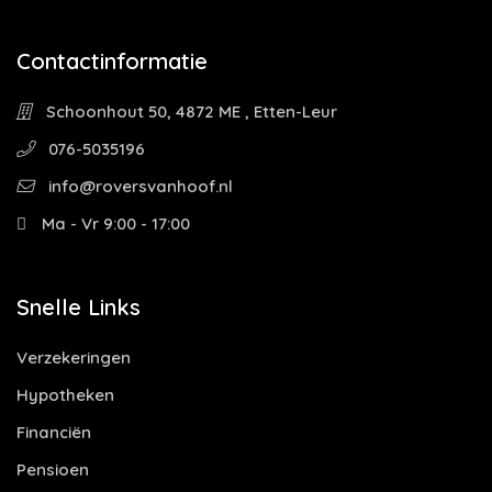
Contactinformatie
Schoonhout 50, 4872 ME , Etten-Leur
076-5035196
info@roversvanhoof.nl
Ma - Vr 9:00 - 17:00
Snelle Links
Verzekeringen
Hypotheken
Financiën
Pensioen