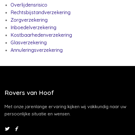
Overlijdensrisico
Rechtsbijstandverzekering
Zorgverzekering
Inboedelverzekering
Kostbaarhedenverzekering
Glasverzekering
Annuleringsverzekering
Rovers van Hoof
Met onze jarenlange ervaring kijken wij vakkundig naar uw
persoonlijke situatie en wensen.