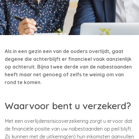
Als in een gezin een van de ouders overlijdt, gaat
degene die achterblijft er financieel vaak aanzienlijk
op achteruit. Bijna twee derde van de nabestaanden
heeft maar net genoeg of zelfs te weinig om van
rond te komen.
Waarvoor bent u verzekerd?
Met een overlijdensrisicoverzekering zorgt u ervoor dat
de financiële positie van uw nabestaanden op peil blijft.
Zij kunnen met de uitkering(en) hun inkomsten aanvullen