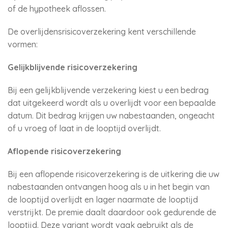
of de hypotheek aflossen.
De overlijdensrisicoverzekering kent verschillende
vormen:
Gelijkblijvende risicoverzekering
Bij een gelijkblijvende verzekering kiest u een bedrag
dat uitgekeerd wordt als u overlijdt voor een bepaalde
datum. Dit bedrag krijgen uw nabestaanden, ongeacht
of u vroeg of laat in de looptijd overlijdt.
Aflopende risicoverzekering
Bij een aflopende risicoverzekering is de uitkering die uw
nabestaanden ontvangen hoog als u in het begin van
de looptijd overlijdt en lager naarmate de looptijd
verstrijkt. De premie daalt daardoor ook gedurende de
looptijd. Deze variant wordt vaak gebruikt als de