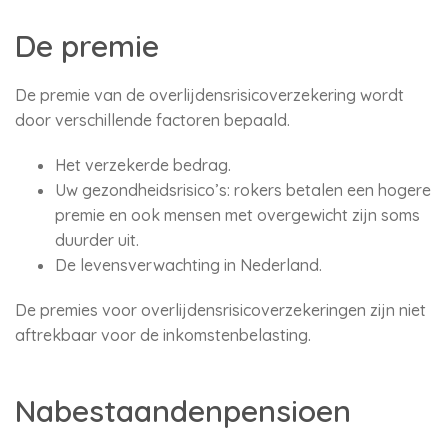
De premie
De premie van de overlijdensrisicoverzekering wordt
door verschillende factoren bepaald.
Het verzekerde bedrag.
Uw gezondheidsrisico’s: rokers betalen een hogere
premie en ook mensen met overgewicht zijn soms
duurder uit.
De levensverwachting in Nederland.
De premies voor overlijdensrisicoverzekeringen zijn niet
aftrekbaar voor de inkomstenbelasting.
Nabestaandenpensioen