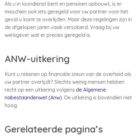
Als u in loondienst bent en pensioen opbouwt, is er
misschien ook iets geregeld voor uw partner voor het
geval u komt te overlijden. Maar deze regelingen zijn in
de afgelopen jaren vaak versoberd. Vraag bij uw
werkgever wat er precies geregeld is.
ANW-uitkering
Kunt u rekenen op financiële steun van de overheid als
uw partner overlijdt? Slechts weinig mensen hebben
recht op een uitkering volgens
de Algemene
nabestaandenwet (Anw)
. De uitkering is bovendien niet
hoog.
Gerelateerde pagina’s