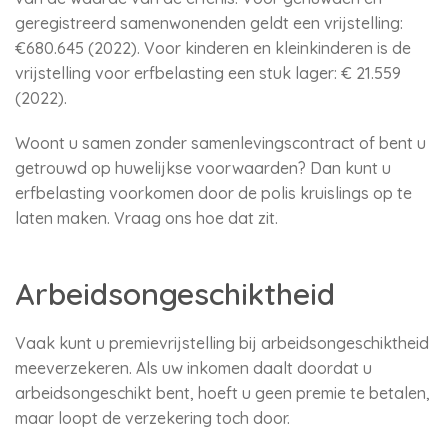
geregistreerd samenwonenden geldt een vrijstelling:
€680.645 (2022). Voor kinderen en kleinkinderen is de
vrijstelling voor erfbelasting een stuk lager: € 21.559
(2022).
Woont u samen zonder samenlevingscontract of bent u
getrouwd op huwelijkse voorwaarden? Dan kunt u
erfbelasting voorkomen door de polis kruislings op te
laten maken. Vraag ons hoe dat zit.
Arbeidsongeschiktheid
Vaak kunt u premievrijstelling bij arbeidsongeschiktheid
meeverzekeren. Als uw inkomen daalt doordat u
arbeidsongeschikt bent, hoeft u geen premie te betalen,
maar loopt de verzekering toch door.