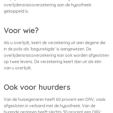
overlijdensrisicoverzekering aan de hypotheek
gekoppeld is.
Voor wie?
Als u overlijdt, keert de verzekering uit aan degene die
in de polis als ‘begunstigde’ is aangewezen. De
overlijdensrisicoverzekering kan ook worden afgesloten
op twee levens. De verzekering keert dan uit als één
van u overlijdt.
Ook voor huurders
Van de huiseigenaren heeft 60 procent een ORV, vaak
afgesloten in verband met de hypotheek. Van de
hurende gezinnen heeft slechts 30 procent een ORV.