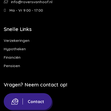
info@roversvanhoof.nl
Ma - Vr 9:00 - 17:00
Snelle Links
Verzekeringen
Hypotheken
Financiën
Pensioen
Vragen? Neem contact op!
Contact