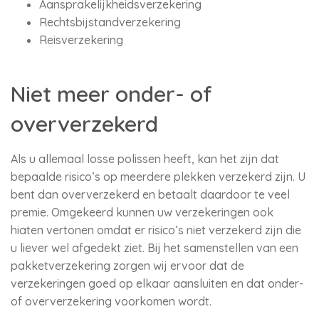
Aansprakelijkheidsverzekering
Rechtsbijstandverzekering
Reisverzekering
Niet meer onder- of
oververzekerd
Als u allemaal losse polissen heeft, kan het zijn dat
bepaalde risico’s op meerdere plekken verzekerd zijn. U
bent dan oververzekerd en betaalt daardoor te veel
premie. Omgekeerd kunnen uw verzekeringen ook
hiaten vertonen omdat er risico’s niet verzekerd zijn die
u liever wel afgedekt ziet. Bij het samenstellen van een
pakketverzekering zorgen wij ervoor dat de
verzekeringen goed op elkaar aansluiten en dat onder-
of oververzekering voorkomen wordt.