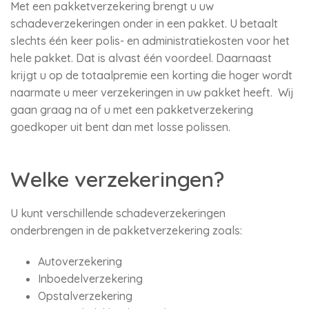
Met een pakketverzekering brengt u uw
schadeverzekeringen onder in een pakket. U betaalt
slechts één keer polis- en administratiekosten voor het
hele pakket. Dat is alvast één voordeel. Daarnaast
krijgt u op de totaalpremie een korting die hoger wordt
naarmate u meer verzekeringen in uw pakket heeft. Wij
gaan graag na of u met een pakketverzekering
goedkoper uit bent dan met losse polissen.
Welke verzekeringen?
U kunt verschillende schadeverzekeringen
onderbrengen in de pakketverzekering zoals:
Autoverzekering
Inboedelverzekering
Opstalverzekering