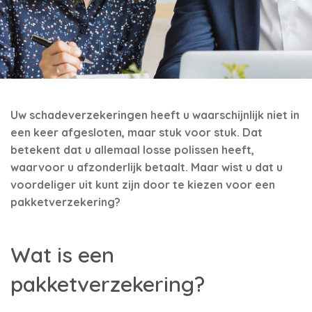
Uw schadeverzekeringen heeft u waarschijnlijk niet in
een keer afgesloten, maar stuk voor stuk. Dat
betekent dat u allemaal losse polissen heeft,
waarvoor u afzonderlijk betaalt. Maar wist u dat u
voordeliger uit kunt zijn door te kiezen voor een
pakketverzekering?
Wat is een
pakketverzekering?