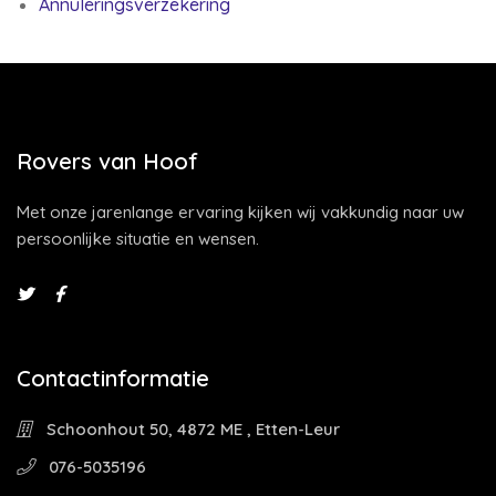
Annuleringsverzekering
Rovers van Hoof
Met onze jarenlange ervaring kijken wij vakkundig naar uw
persoonlijke situatie en wensen.
Contactinformatie
Schoonhout 50, 4872 ME , Etten-Leur
076-5035196