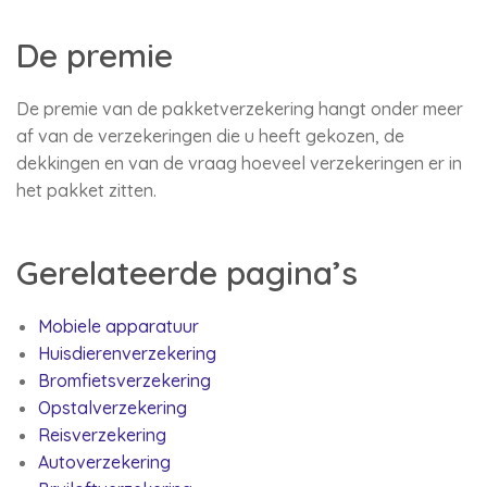
De premie
De premie van de pakketverzekering hangt onder meer
af van de verzekeringen die u heeft gekozen, de
dekkingen en van de vraag hoeveel verzekeringen er in
het pakket zitten.
Gerelateerde pagina’s
Mobiele apparatuur
Huisdierenverzekering
Bromfietsverzekering
Opstalverzekering
Reisverzekering
Autoverzekering